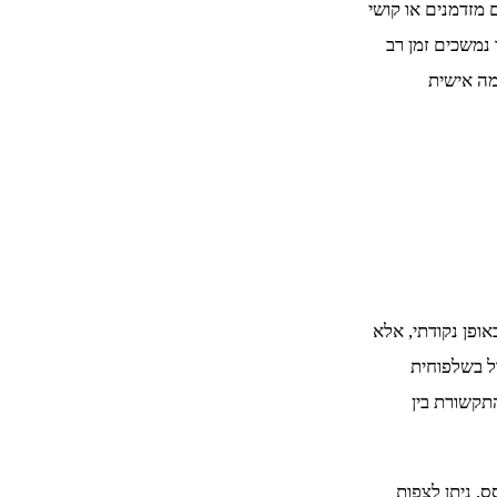
 מזדמנים או קושי
 נמשכים זמן רב
מה אישית
ופן נקודתי, אלא
ל בשלפוחית
תקשורת בין
, ניתן לצפות