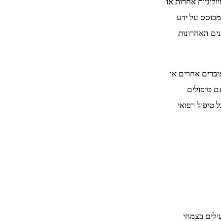
לוגיות אחרות או
מבוסס על ידע
נים האחרונות
יברים אחרים או
ם טיפולים
 טיפול רפואי
ילים בצמחי