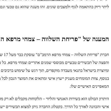
ליתר דיוק בהתאמה לגוף ולמצבים שונים. זהו מענה שהוא גם טבעי וגם
המענה של "פריחת השלווה – צמחי מרפא ה
חברת "פריח
והפצה של תכשירים טבעיים מבוססי שמנים אתריים וצמחי מרפא. כל פ
ומיוצרת בישראל בתנאי מעבדה מוקפדים, תוך דגש על שימוש ברכיבים ה
בנוסף, צוות המומחים מעניק ייעוץ אישי ומתאים את המוצר הנכון לכל 
המאפיינים האישיים שלו.
היתרון הבולט הוא בשירות האנושי והליווי – הלקוחות מקבלים לא רק מ
אישי והכוונה לאורך כל הדרך. בקטלוג החברה ניתן למצוא תכשירים ייעו