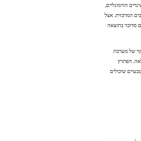
ויים הורמונליים,
צבים המרכזית. אצל
ים מדובר בתוצאה
קוי של מערכת
אה. הפתרון
בעיים שיכולים