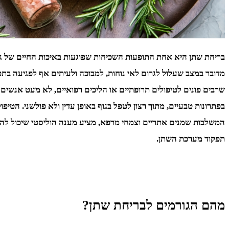
בריחת שתן היא אחת התופעות השכיחות שפוגעות באיכות החיים של גב
מדובר במצב שעלול לגרום לאי נוחות, למבוכה ולעיתים אף לפגיעה בתפק
שרבים פונים לטיפולים תרופתיים או הליכים רפואיים, לא מעט אנשים 
בפתרונות טבעיים, מתוך רצון לטפל בגוף באופן עדין ולא פולשני. הטיפו
המשלבות שמנים אתריים וצמחי מרפא, מציע מענה הוליסטי שיכול לה
תפקוד מערכת השתן.
מהם הגורמים לבריחת שתן?