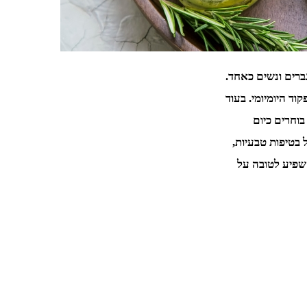
רים ונשים כאחד.
וד היומיומי. בעוד
בוחרים כיום
ל בטיפות טבעיות,
שפיע לטובה על