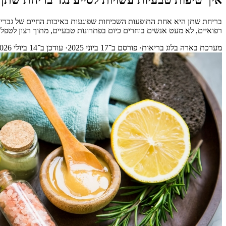
בריחת שתן היא אחת התופעות השכיחות שפוגעות באיכות החיים של גברים ונ
רפואיים, לא מעט אנשים בוחרים כיום בפתרונות טבעיים, מתוך רצון לטפל 
מערכת בארה בלוג בריאות
· פורסם ב־
17 ביוני 2025
· עודכן ב־
14 ביולי 2026