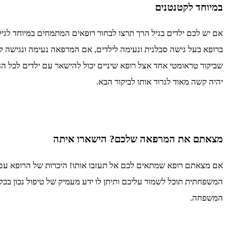
במיוחד לקטנטנים
אם יש לכם ילדים בגיל הרך תרצו לבחור רופאים המתמחים במיוחד לגיל ז
ברופא בעל גישה סבלנית ונעימה לילדים, אם המרפאה נעימה ונגישה לגי
שביקור טראומטי אחד אצל רופא שיניים יכול להישאר עם ילדים לכל הח
יהיה קשה מאוד לגרור אותו לביקור הבא.
מצאתם את המרפאה שלכם? הישארו איתה
אם מצאתם רופא שמתאים לכם אל תעזבו אותו! היכרות של הרופא עם
המשפחתית תוכל לשמור עליכם ותיתן לו ידע מעמיק של טיפול נכון בכל
המשפחה.