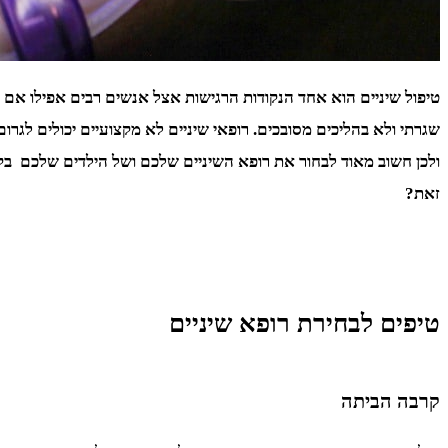
טיפול שיניים הוא אחד הנקודות הרגישות אצל אנשים רבים אפילו אם מ
שגרתי ולא בהליכים מסובכים. רופאי שיניים לא מקצועיים יכולים לגרו
ולכן חשוב מאוד לבחור את רופא השיניים שלכם ושל הילדים שלכם בק
זאת?
טיפים לבחירת רופא שיניים
קרבה הביתה