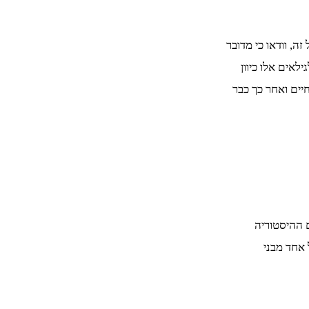
ה, וודאו כי מדובר
לאים אלו כיוון
יים ואחר כך כבר
 ההיסטוריה
 אחד מבני