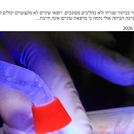
 בביקור שגרתי ולא בהליכים מסובכים. רופאי שיניים לא מקצועיים יכולים 
קרבה הביתה אולי נדמה כי מרפאת שיניים אינה חייבת…