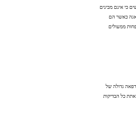
ם כי אינם מבינים
אגה כאשר הם
פחות ממעולים
פאה גדולה של
אתת כל הבדיקות