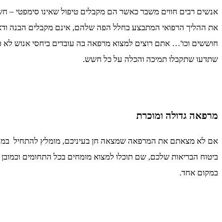
אנשים רבים חווים משבר כאשר הם מקבלים טיפול שאינו סימפטי – חשי
את ההליך הרפואי המתבצע בחלל הפה שלהם, אינם מקבלים הבנה וד
חוששים וכו'… אתם רוצים למצוא מרפאה בה עובדים ביחסי אנוש לא 
שתדעו שתקבלו תמיכה והכלה על כל חשש.
מרפאה גדולה ומוכרת
אם לא מצאתם את המרפאה שמצאה חן בעיניכם, מומלץ להתחיל במר
ביטוח הבריאות שלכם, שם תוכלו למצוא מומחים בכל התחומים וכמובן 
במקום אחד.