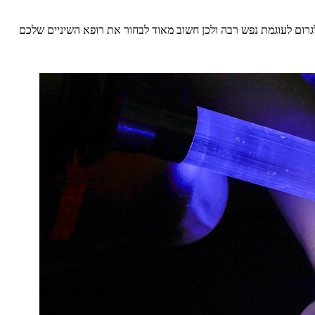
לגרום לעוגמת נפש רבה ולכן חשוב מאוד לבחור את רופא השיניים שלכם